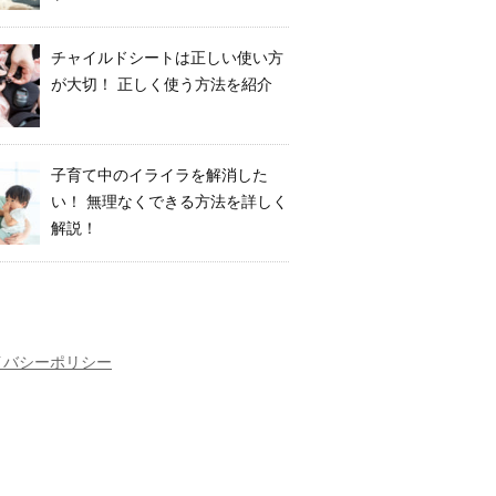
チャイルドシートは正しい使い方
が大切！ 正しく使う方法を紹介
子育て中のイライラを解消した
い！ 無理なくできる方法を詳しく
解説！
イバシーポリシー